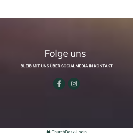
Folge uns
BLEIB MIT UNS ÜBER SOCIALMEDIA IN KONTAKT
ChurchDesk-Login