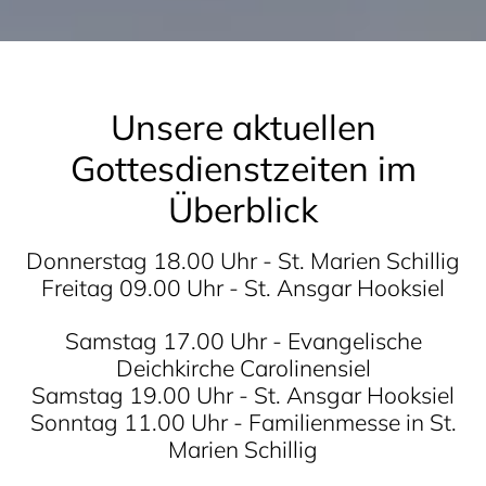
Unsere aktuellen
Gottesdienstzeiten im
Überblick
Donnerstag 18.00 Uhr - St. Marien Schillig
Freitag 09.00 Uhr - St. Ansgar Hooksiel
Samstag 17.00 Uhr - Evangelische
Deichkirche Carolinensiel
Samstag 19.00 Uhr - St. Ansgar Hooksiel
Sonntag 11.00 Uhr - Familienmesse in St.
Marien Schillig