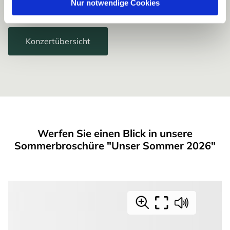
Nur notwendige Cookies
Schillig begrüßen!
Konzertübersicht
Werfen Sie einen Blick in unsere
Sommerbroschüre "Unser Sommer 2026"