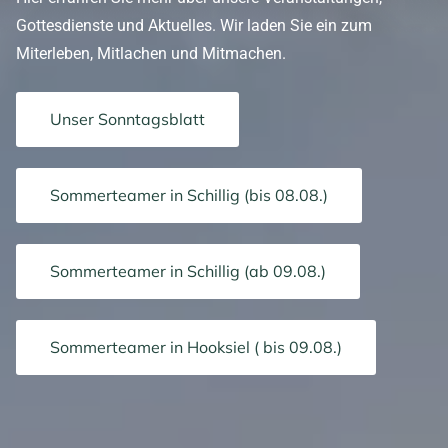
Gottesdienste und Aktuelles. Wir laden Sie ein zum
Miterleben, Mitlachen und Mitmachen.
Unser Sonntagsblatt
Sommerteamer in Schillig (bis 08.08.)
Sommerteamer in Schillig (ab 09.08.)
Sommerteamer in Hooksiel ( bis 09.08.)