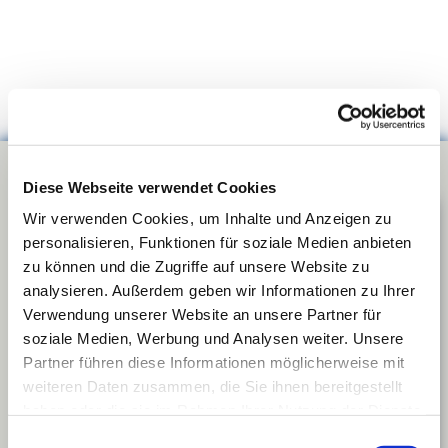
Diese Webseite verwendet Cookies
Wir verwenden Cookies, um Inhalte und Anzeigen zu
personalisieren, Funktionen für soziale Medien anbieten
zu können und die Zugriffe auf unsere Website zu
analysieren. Außerdem geben wir Informationen zu Ihrer
Verwendung unserer Website an unsere Partner für
soziale Medien, Werbung und Analysen weiter. Unsere
Partner führen diese Informationen möglicherweise mit
weiteren Daten zusammen, die Sie ihnen bereitgestellt
haben oder die sie im Rahmen Ihrer Nutzung der Dienste
gesammelt haben.
Einwilligungsauswahl