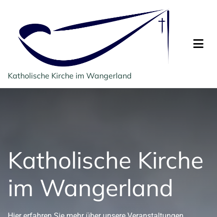
Katholische Kirche im Wangerland
Katholische Kirche
im Wangerland
Hier erfahren Sie mehr über unsere Veranstaltungen,