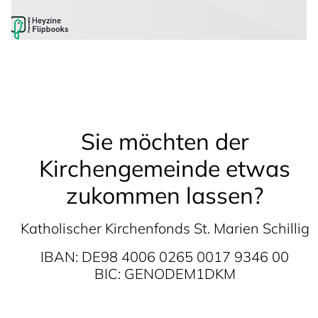
Sie möchten der
Kirchengemeinde etwas
zukommen lassen?
Katholischer Kirchenfonds St. Marien Schillig
IBAN: DE98 4006 0265 0017 9346 00
BIC: GENODEM1DKM